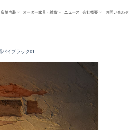
お問い合わせ
店舗内装
オーダー家具・雑貨
ニュース
会社概要
面パイプラック01