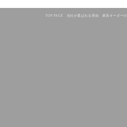
TOP PAGE
当社が選ばれる理由
家具オーダー