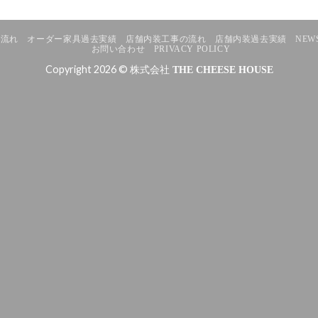
の流れ
オーダー家具過去実績
店舗内装工事の流れ
店舗内装過去実績
NEW
お問い合わせ
PRIVACY POLICY
Copyright 2026 © 株式会社
THE CHEESE HOUSE