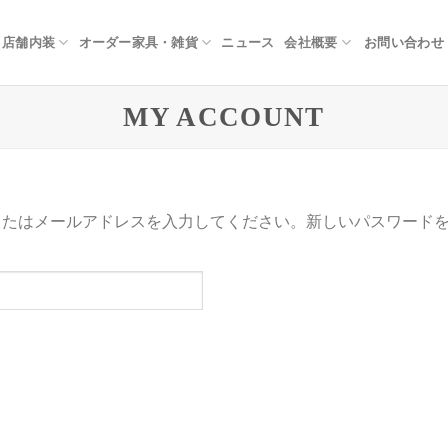
お問い合わせ
店舗内装
オーダー家具・雑貨
ニュース
会社概要
MY ACCOUNT
名またはメールアドレスを入力してください。新しいパスワード