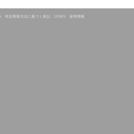
S
特定商取引法に基づく表記
LINKS
採用情報