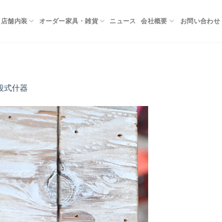
お問い合わせ
店舗内装
オーダー家具・雑貨
ニュース
会社概要
段式什器